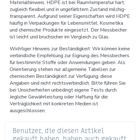
Materialhinweis: HDPE ist bei Raumtemperatur hart,
zugleich flexibel und in ungefärbtem Zustand milchig-
transparent. Aufgrund seiner Eigenschaften wird HDPE
häufig in Verpackungen für Lebensmittel, Kosmetika
und chemische Produkte eingesetzt. Der Messbecher
ist leicht und bruchsicher im Vergleich zu Glas.
Wichtiger Hinweis zur Beständigkeit: Wir können keine
verbindliche Empfehlung zur Eignung des Messbechers
für bestimmte Stoffe oder Anwendungen geben. Als
Orientierung stehen nur allgemeine Tabellen zur
chemischen Beständigkeit zur Verfügung; diese
Angaben sind nicht rechtsverbindlich. Bitte führen Sie
bei Unsicherheiten unbedingt eigene Tests durch.
Jegliche Gewährleistung oder Haftung für die
Verträglichkeit mit konkreten Medien ist
ausgeschlossen.
Benutzer, die diesen Artikel
gekauft haben, haben auch gekauft