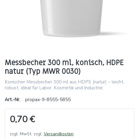
Messbecher 300 ml, konisch, HDPE
natur (Typ MWR 0030)
Konischer Messbecher 300 ml aus HDPE (natur) – leicht,
robust, ideal für Labor, Kosmetik und Industrie.
Art.-Nr.
propax-9-8555-5855
0,70 €
zzgl. MwSt. zzgl.
Versandkosten