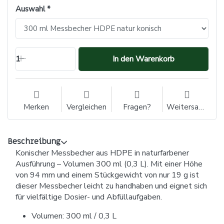
Auswahl
1
In den Warenkorb
Merken
Vergleichen
Fragen?
Weitersagen
Beschreibung
Konischer Messbecher aus HDPE in naturfarbener
Ausführung – Volumen 300 ml (0,3 L). Mit einer Höhe
von 94 mm und einem Stückgewicht von nur 19 g ist
dieser Messbecher leicht zu handhaben und eignet sich
für vielfältige Dosier- und Abfüllaufgaben.
Volumen: 300 ml / 0,3 L