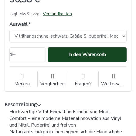
zzgl. MwSt. zzgl.
Versandkosten
Auswahl
1
In den Warenkorb
Merken
Vergleichen
Fragen?
Weitersagen
Beschreibung
Hochwertige Vitril Einmalhandschuhe von Med-
Comfort – eine moderne Materialinnovation aus Vinyl
und Nitril. Puderfrei und frei von
Naturkautschukproteinen eignen sich die Handschuhe