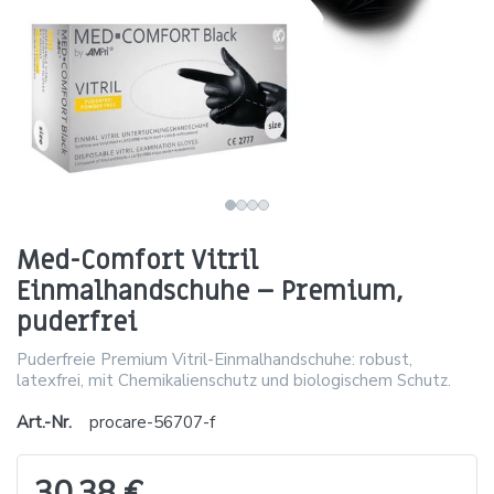
Med-Comfort Vitril
Einmalhandschuhe – Premium,
puderfrei
Puderfreie Premium Vitril-Einmalhandschuhe: robust,
latexfrei, mit Chemikalienschutz und biologischem Schutz.
Art.-Nr.
procare-56707-f
30,38 €