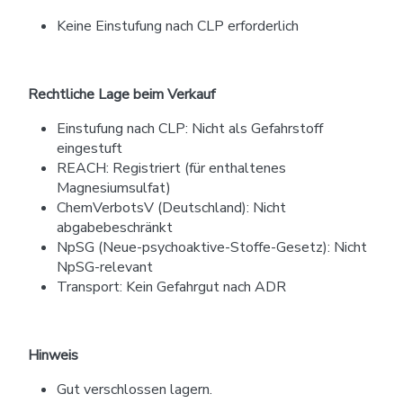
Keine Einstufung nach CLP erforderlich
Rechtliche Lage beim Verkauf
Einstufung nach CLP: Nicht als Gefahrstoff
eingestuft
REACH: Registriert (für enthaltenes
Magnesiumsulfat)
ChemVerbotsV (Deutschland): Nicht
abgabebeschränkt
NpSG (Neue-psychoaktive-Stoffe-Gesetz): Nicht
NpSG-relevant
Transport: Kein Gefahrgut nach ADR
Hinweis
Gut verschlossen lagern.