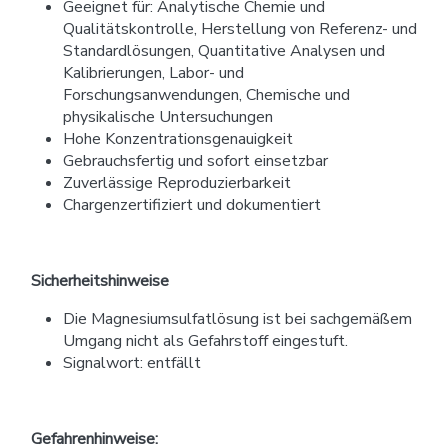
Geeignet für: Analytische Chemie und
Qualitätskontrolle, Herstellung von Referenz- und
Standardlösungen, Quantitative Analysen und
Kalibrierungen, Labor- und
Forschungsanwendungen, Chemische und
physikalische Untersuchungen
Hohe Konzentrationsgenauigkeit
Gebrauchsfertig und sofort einsetzbar
Zuverlässige Reproduzierbarkeit
Chargenzertifiziert und dokumentiert
Sicherheitshinweise
Die Magnesiumsulfatlösung ist bei sachgemäßem
Umgang nicht als Gefahrstoff eingestuft.
Signalwort: entfällt
Gefahrenhinweise: