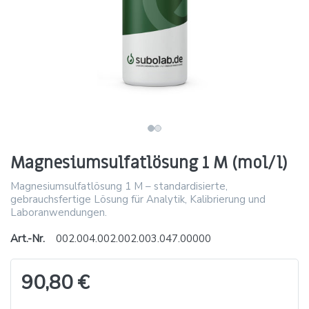
Magnesiumsulfatlösung 1 M (mol/l)
Magnesiumsulfatlösung 1 M – standardisierte,
gebrauchsfertige Lösung für Analytik, Kalibrierung und
Laboranwendungen.
Art.-Nr.
002.004.002.002.003.047.00000
90,80 €