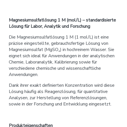
Magnesiumsulfatlösung 1 M (mol/L) – standardisierte
Lösung für Labor, Analytik und Forschung
Die Magnesiumsulfatlösung 1 M (1 mol/L) ist eine
präzise eingestellte, gebrauchsfertige Lösung von
Magnesiumsulfat (MgSO₄) in hochreinem Wasser. Sie
eignet sich ideal für Anwendungen in der analytischen
Chemie, Laboranalytik, Kalibrierung sowie für
verschiedene chemische und wissenschaftliche
Anwendungen.
Dank ihrer exakt definierten Konzentration wird diese
Lösung häufig als Reagenzlösung, für quantitative
Analysen, zur Herstellung von Referenzlösungen,
sowie in der Forschung und Entwicklung eingesetzt.
Produkteigenschaften