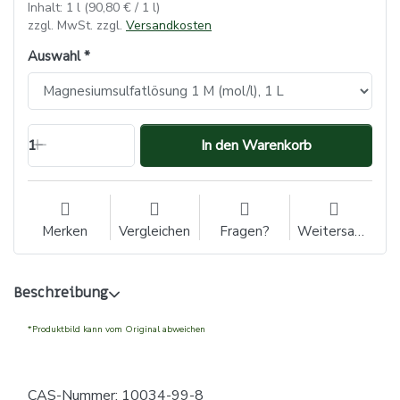
Inhalt: 1 l (90,80 € / 1 l)
zzgl. MwSt. zzgl.
Versandkosten
Auswahl
1
In den Warenkorb
Merken
Vergleichen
Fragen?
Weitersagen
Beschreibung
*Produktbild kann vom Original abweichen
CAS-Nummer: 10034-99-8