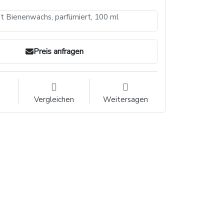
 Bienenwachs, parfümiert, 100 ml
Preis anfragen
Vergleichen
Weitersagen