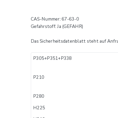
CAS-Nummer: 67-63-0
Gefahrstoff: Ja (GEFAHR)
Das Sicherheitsdatenblatt steht auf Anfr
P305+P351+P338
P210
P280
H225