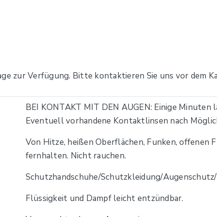
age zur Verfügung. Bitte kontaktieren Sie uns vor dem Ka
BEI KONTAKT MIT DEN AUGEN: Einige Minuten la
Eventuell vorhandene Kontaktlinsen nach Möglich
Von Hitze, heißen Oberflächen, Funken, offenen
fernhalten. Nicht rauchen.
Schutzhandschuhe/Schutzkleidung/Augenschutz/G
Flüssigkeit und Dampf leicht entzündbar.