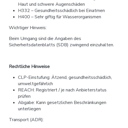
Haut und schwere Augenschäden
H332 – Gesundheitsschädlich bei Einatmen
H400 – Sehr giftig für Wasserorganismen
Wichtiger Hinweis:
Beim Umgang sind die Angaben des
Sicherheitsdatenblatts (SDB) zwingend einzuhalten.
Rechtliche Hinweise
CLP-Einstufung: Ätzend, gesundheitsschädlich,
umweltgefährlich
REACH: Registriert / je nach Anbieterstatus
prüfen
Abgabe: Kann gesetzlichen Beschränkungen
unterliegen
Transport (ADR):