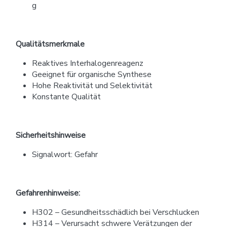
g
Qualitätsmerkmale
Reaktives Interhalogenreagenz
Geeignet für organische Synthese
Hohe Reaktivität und Selektivität
Konstante Qualität
Sicherheitshinweise
Signalwort: Gefahr
Gefahrenhinweise:
H302 – Gesundheitsschädlich bei Verschlucken
H314 – Verursacht schwere Verätzungen der