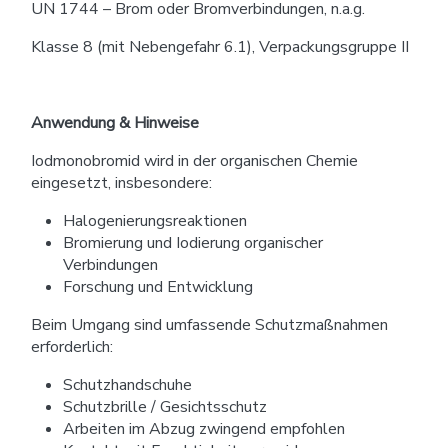
UN 1744 – Brom oder Bromverbindungen, n.a.g.
Klasse 8 (mit Nebengefahr 6.1), Verpackungsgruppe II
Anwendung & Hinweise
Iodmonobromid wird in der organischen Chemie
eingesetzt, insbesondere:
Halogenierungsreaktionen
Bromierung und Iodierung organischer
Verbindungen
Forschung und Entwicklung
Beim Umgang sind umfassende Schutzmaßnahmen
erforderlich:
Schutzhandschuhe
Schutzbrille / Gesichtsschutz
Arbeiten im Abzug zwingend empfohlen