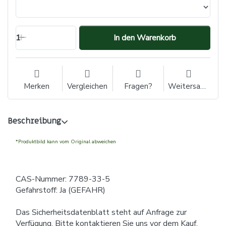
1
In den Warenkorb
Merken
Vergleichen
Fragen?
Weitersagen
Beschreibung
*Produktbild kann vom Original abweichen
CAS-Nummer: 7789-33-5
Gefahrstoff: Ja (GEFAHR)
Das Sicherheitsdatenblatt steht auf Anfrage zur
Verfügung. Bitte kontaktieren Sie uns vor dem Kauf.