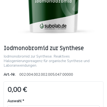
Iodmonobromid zur Synthese
Iodmonobromid zur Synthese. Reaktives
Halogenierungsreagenz für organische Synthese und
Laboranwendungen.
Art.-Nr.
002.004.002.002.005.047.00000
0,00 €
Auswahl