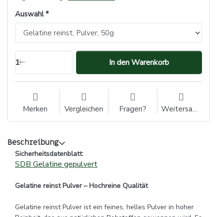
Auswahl
1
In den Warenkorb
Merken
Vergleichen
Fragen?
Weitersagen
Beschreibung
Sicherheitsdatenblatt:
SDB Gelatine gepulvert
Gelatine reinst Pulver – Hochreine Qualität
Gelatine reinst Pulver ist ein feines, helles Pulver in hoher