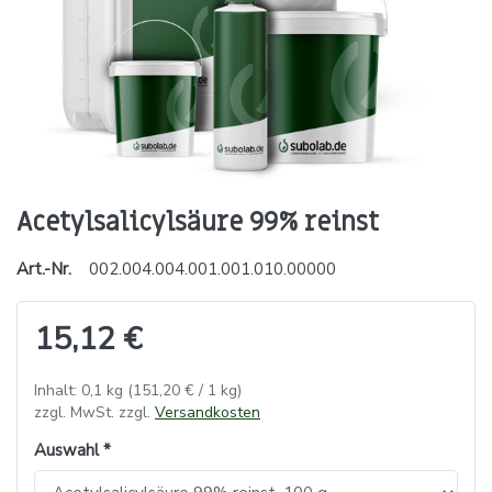
Acetylsalicylsäure 99% reinst
Art.-Nr.
002.004.004.001.001.010.00000
15,12 €
Inhalt: 0,1 kg (151,20 € / 1 kg)
zzgl. MwSt. zzgl.
Versandkosten
Auswahl