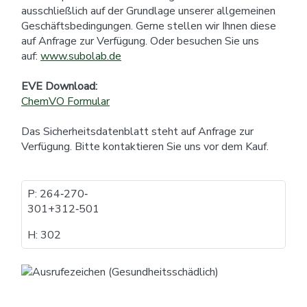
ausschließlich auf der Grundlage unserer allgemeinen
Geschäftsbedingungen. Gerne stellen wir Ihnen diese
auf Anfrage zur Verfügung. Oder besuchen Sie uns
auf:
www.subolab.de
EVE Download:
ChemVO Formular
Das Sicherheitsdatenblatt steht auf Anfrage zur
Verfügung. Bitte kontaktieren Sie uns vor dem Kauf.
P: 264​‐​270​‐​
301+312​‐​501
H: 302