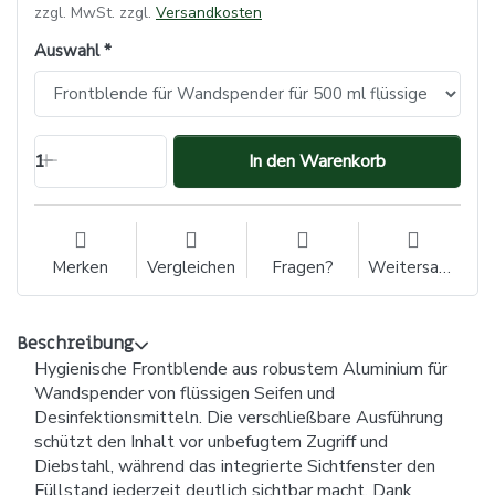
zzgl. MwSt. zzgl.
Versandkosten
Auswahl
1
In den Warenkorb
Merken
Vergleichen
Fragen?
Weitersagen
Beschreibung
Hygienische Frontblende aus robustem Aluminium für
Wandspender von flüssigen Seifen und
Desinfektionsmitteln. Die verschließbare Ausführung
schützt den Inhalt vor unbefugtem Zugriff und
Diebstahl, während das integrierte Sichtfenster den
Füllstand jederzeit deutlich sichtbar macht. Dank