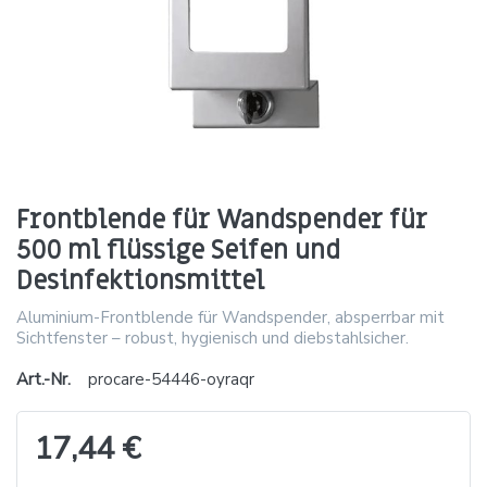
Frontblende für Wandspender für
500 ml flüssige Seifen und
Desinfektionsmittel
Aluminium-Frontblende für Wandspender, absperrbar mit
Sichtfenster – robust, hygienisch und diebstahlsicher.
Art.-Nr.
procare-54446-oyraqr
17,44 €