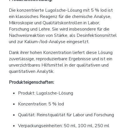
Die konzentrierte Lugolsche-Lösung mit 5 % Iod ist
ein klassisches Reagenz für die chemische Analyse,
Mikroskopie und Qualitätskontrollen in Labor,
Forschung und Lehre. Sie wird insbesondere für die
Nachweisreaktion von Stärke, als Desinfektionsmittel
und zur Kalium-/Iod-Analyse eingesetzt.
Dank ihrer hohen Konzentration liefert diese Lösung
zuverlässige, reproduzierbare Ergebnisse und ist ein
unverzichtbares Hilfsmittel in der qualitativen und
quantitativen Analytik.
Produkteigenschaften:
Produkt: Lugolsche-Lösung
Konzentration: 5 % Iod
Qualität: Reinstqualität für Labor und Forschung
Verpackungseinheiten: 50 ml, 100 ml, 250 ml