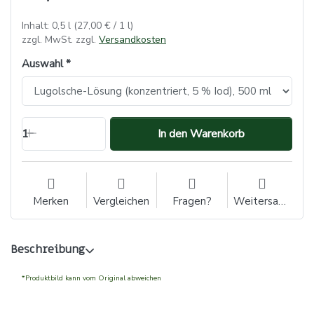
Inhalt: 0,5 l (27,00 € / 1 l)
zzgl. MwSt. zzgl.
Versandkosten
Auswahl
1
In den Warenkorb
Merken
Vergleichen
Fragen?
Weitersagen
Beschreibung
*Produktbild kann vom Original abweichen