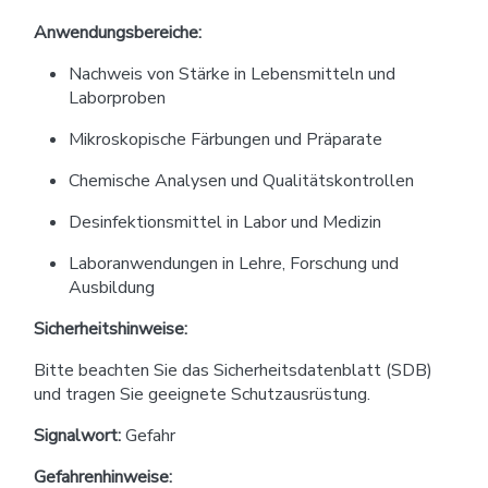
Anwendungsbereiche:
Nachweis von Stärke in Lebensmitteln und
Laborproben
Mikroskopische Färbungen und Präparate
Chemische Analysen und Qualitätskontrollen
Desinfektionsmittel in Labor und Medizin
Laboranwendungen in Lehre, Forschung und
Ausbildung
Sicherheitshinweise:
Bitte beachten Sie das Sicherheitsdatenblatt (SDB)
und tragen Sie geeignete Schutzausrüstung.
Signalwort:
Gefahr
Gefahrenhinweise: