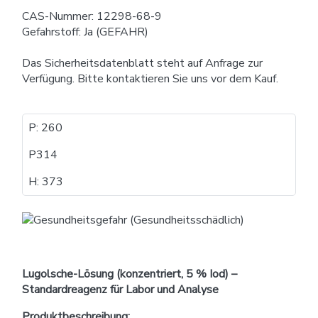
CAS-Nummer: 12298-68-9
Gefahrstoff: Ja (GEFAHR)
Das Sicherheitsdatenblatt steht auf Anfrage zur
Verfügung. Bitte kontaktieren Sie uns vor dem Kauf.
P: 260
P​​314
H: 373
Lugolsche-Lösung (konzentriert, 5 % Iod) –
Standardreagenz für Labor und Analyse
Produktbeschreibung: