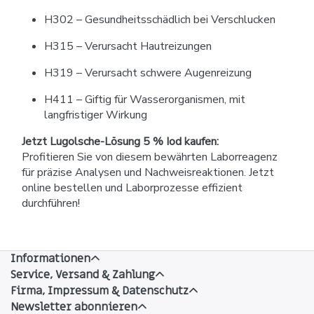
H302 – Gesundheitsschädlich bei Verschlucken
H315 – Verursacht Hautreizungen
H319 – Verursacht schwere Augenreizung
H411 – Giftig für Wasserorganismen, mit
langfristiger Wirkung
Jetzt Lugolsche-Lösung 5 % Iod kaufen:
Profitieren Sie von diesem bewährten Laborreagenz
für präzise Analysen und Nachweisreaktionen. Jetzt
online bestellen und Laborprozesse effizient
durchführen!
Informationen
Service, Versand & Zahlung
Firma, Impressum & Datenschutz
Newsletter abonnieren