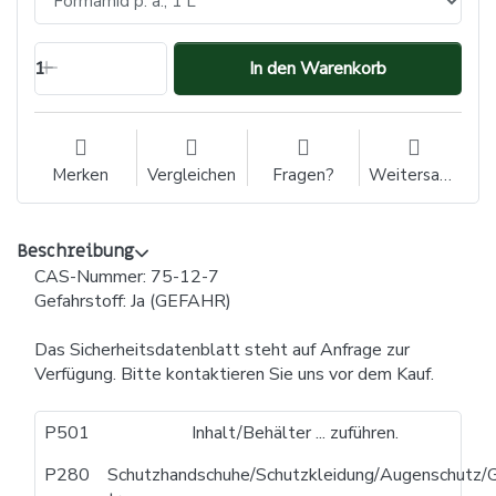
1
In den Warenkorb
Merken
Vergleichen
Fragen?
Weitersagen
Beschreibung
CAS-Nummer: 75-12-7
Gefahrstoff: Ja (GEFAHR)
Das Sicherheitsdatenblatt steht auf Anfrage zur
Verfügung. Bitte kontaktieren Sie uns vor dem Kauf.
P501
Inhalt/Behälter ... zuführen.
P280
Schutzhandschuhe/Schutzkleidung/Augenschutz/G