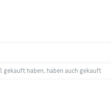
el gekauft haben, haben auch gekauft