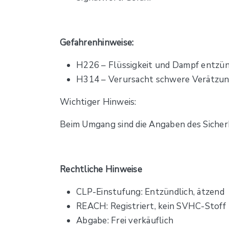
Gefahrenhinweise:
H226 – Flüssigkeit und Dampf entzü
H314 – Verursacht schwere Verätzu
Wichtiger Hinweis:
Beim Umgang sind die Angaben des Sicher
Rechtliche Hinweise
CLP-Einstufung: Entzündlich, ätzend
REACH: Registriert, kein SVHC-Stoff
Abgabe: Frei verkäuflich