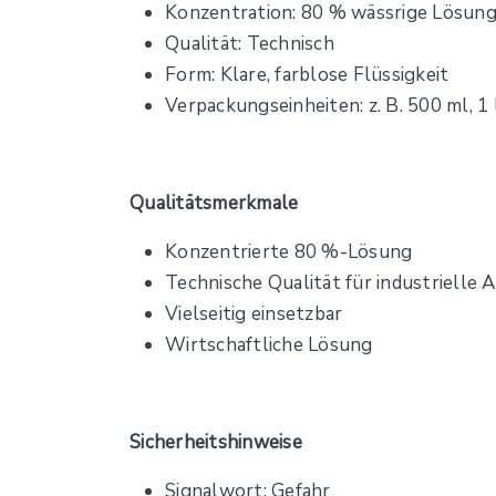
Konzentration: 80 % wässrige Lösun
Qualität: Technisch
Form: Klare, farblose Flüssigkeit
Verpackungseinheiten: z. B. 500 ml, 1 l, 
Qualitätsmerkmale
Konzentrierte 80 %-Lösung
Technische Qualität für industriell
Vielseitig einsetzbar
Wirtschaftliche Lösung
Sicherheitshinweise
Signalwort: Gefahr