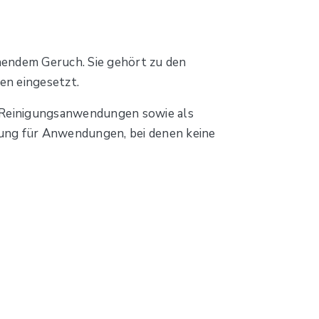
chendem Geruch. Sie gehört zu den
en eingesetzt.
, Reinigungsanwendungen sowie als
ösung für Anwendungen, bei denen keine