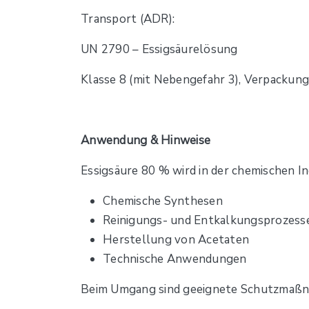
Transport (ADR):
UN 2790 – Essigsäurelösung
Klasse 8 (mit Nebengefahr 3), Verpackung
Anwendung & Hinweise
Essigsäure 80 % wird in der chemischen In
Chemische Synthesen
Reinigungs- und Entkalkungsprozess
Herstellung von Acetaten
Technische Anwendungen
Beim Umgang sind geeignete Schutzmaßna