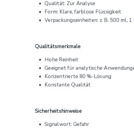
Qualität: Zur Analyse
Form: Klare, farblose Flüssigkeit
Verpackungseinheiten: z. B. 500 ml, 1 l,
Qualitätsmerkmale
Hohe Reinheit
Geeignet für analytische Anwendung
Konzentrierte 80 %-Lösung
Konstante Qualität
Sicherheitshinweise
Signalwort: Gefahr