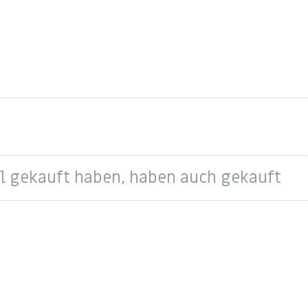
el gekauft haben, haben auch gekauft