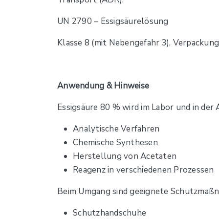
UN 2790 – Essigsäurelösung
Klasse 8 (mit Nebengefahr 3), Verpackung
Anwendung & Hinweise
Essigsäure 80 % wird im Labor und in der A
Analytische Verfahren
Chemische Synthesen
Herstellung von Acetaten
Reagenz in verschiedenen Prozessen
Beim Umgang sind geeignete Schutzmaßna
Schutzhandschuhe