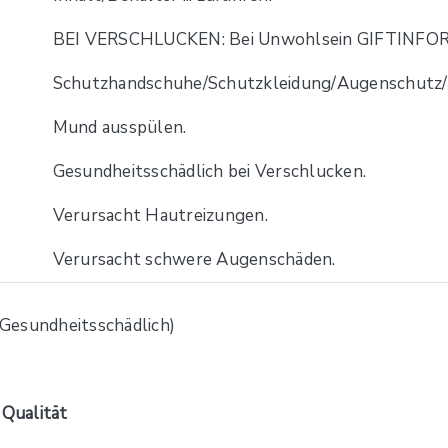
BEI VERSCHLUCKEN: Bei Unwohlsein GIFTINFO
Schutzhandschuhe/Schutzkleidung/Augenschutz/G
Mund ausspülen.
Gesundheitsschädlich bei Verschlucken.
Verursacht Hautreizungen.
Verursacht schwere Augenschäden.
 Qualität