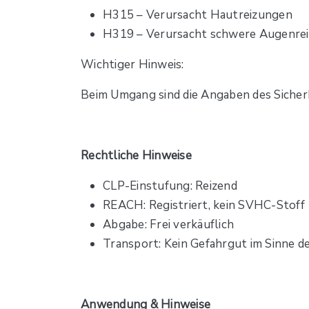
H315 – Verursacht Hautreizungen
H319 – Verursacht schwere Augenre
Wichtiger Hinweis:
Beim Umgang sind die Angaben des Sicher
Rechtliche Hinweise
CLP-Einstufung: Reizend
REACH: Registriert, kein SVHC-Stoff
Abgabe: Frei verkäuflich
Transport: Kein Gefahrgut im Sinne d
Anwendung & Hinweise