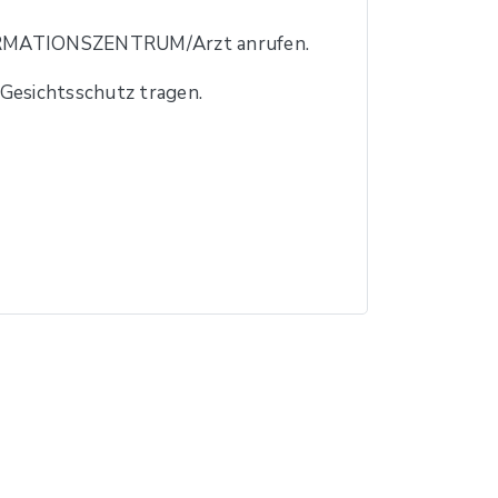
RMATIONSZENTRUM/Arzt anrufen.
esichtsschutz tragen.