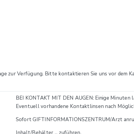
age zur Verfügung. Bitte kontaktieren Sie uns vor dem Ka
BEI KONTAKT MIT DEN AUGEN: Einige Minuten la
Eventuell vorhandene Kontaktlinsen nach Möglich
Sofort GIFTINFORMATIONSZENTRUM/Arzt anru
Inhalt/Behälter ... zuführen.