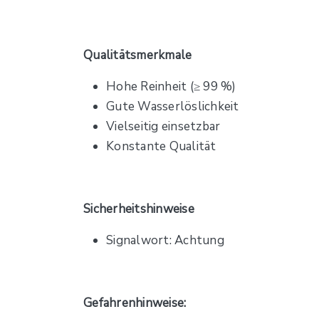
Qualitätsmerkmale
Hohe Reinheit (≥ 99 %)
Gute Wasserlöslichkeit
Vielseitig einsetzbar
Konstante Qualität
Sicherheitshinweise
Signalwort: Achtung
Gefahrenhinweise: