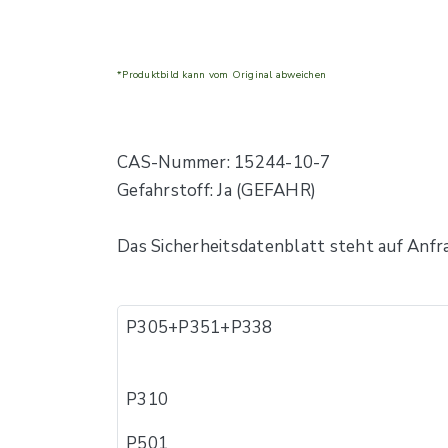
*Produktbild kann vom Original abweichen
CAS-Nummer: 15244-10-7
Gefahrstoff: Ja (GEFAHR)
Das Sicherheitsdatenblatt steht auf Anfr
P305+P351+P338
P310
P501