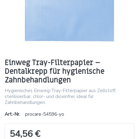
Einweg Tray-Filterpapier –
Dentalkrepp für hygienische
Zahnbehandlungen
Hygienisches Einweg-Tray-Filterpapier aus Zellstoff,
sterilisierbar, chlor- und dioxinfrei, ideal für
Zahnbehandlungen.
Art.-Nr.
procare-54596-yo
54,56 €