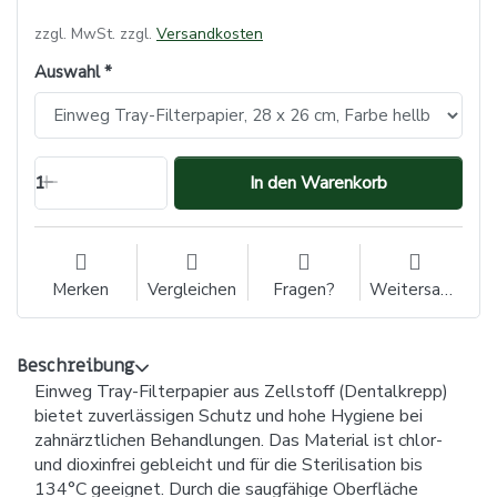
zzgl. MwSt. zzgl.
Versandkosten
Auswahl
1
In den Warenkorb
Merken
Vergleichen
Fragen?
Weitersagen
Beschreibung
Einweg Tray-Filterpapier aus Zellstoff (Dentalkrepp)
bietet zuverlässigen Schutz und hohe Hygiene bei
zahnärztlichen Behandlungen. Das Material ist chlor-
und dioxinfrei gebleicht und für die Sterilisation bis
134°C geeignet. Durch die saugfähige Oberfläche