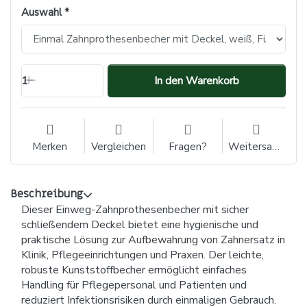
Auswahl
1
In den Warenkorb
Merken
Vergleichen
Fragen?
Weitersagen
Beschreibung
Dieser Einweg-Zahnprothesenbecher mit sicher
schließendem Deckel bietet eine hygienische und
praktische Lösung zur Aufbewahrung von Zahnersatz in
Klinik, Pflegeeinrichtungen und Praxen. Der leichte,
robuste Kunststoffbecher ermöglicht einfaches
Handling für Pflegepersonal und Patienten und
reduziert Infektionsrisiken durch einmaligen Gebrauch.