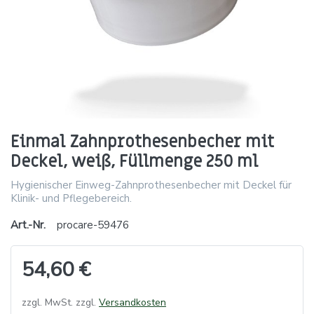
Einmal Zahnprothesenbecher mit
Deckel, weiß, Füllmenge 250 ml
Hygienischer Einweg-Zahnprothesenbecher mit Deckel für
Klinik- und Pflegebereich.
Art.-Nr.
procare-59476
54,60 €
zzgl. MwSt. zzgl.
Versandkosten