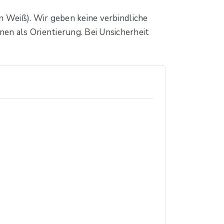
n Weiß). Wir geben keine verbindliche
n als Orientierung. Bei Unsicherheit