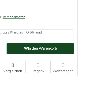
l.
Versandkosten
hglas Klarglas TO 66 rund
In den Warenkorb
Vergleichen
Fragen?
Weitersagen