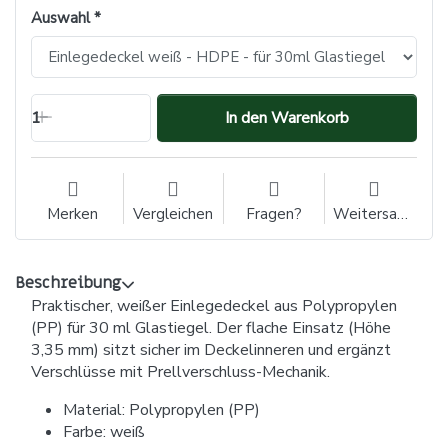
Auswahl
1
In den Warenkorb
Merken
Vergleichen
Fragen?
Weitersagen
Beschreibung
Praktischer, weißer Einlegedeckel aus Polypropylen
(PP) für 30 ml Glastiegel. Der flache Einsatz (Höhe
3,35 mm) sitzt sicher im Deckelinneren und ergänzt
Verschlüsse mit Prellverschluss-Mechanik.
Material: Polypropylen (PP)
Farbe: weiß