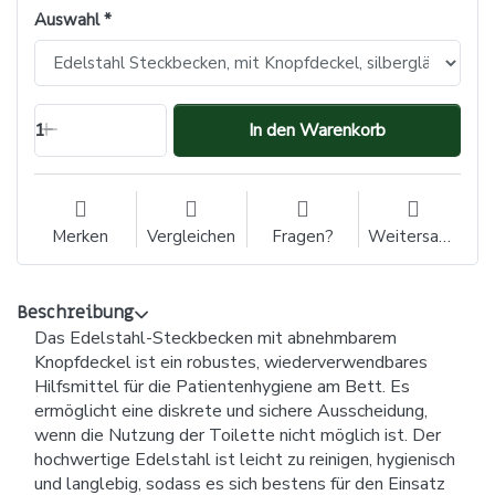
Auswahl
1
In den Warenkorb
Merken
Vergleichen
Fragen?
Weitersagen
Beschreibung
Das Edelstahl-Steckbecken mit abnehmbarem
Knopfdeckel ist ein robustes, wiederverwendbares
Hilfsmittel für die Patientenhygiene am Bett. Es
ermöglicht eine diskrete und sichere Ausscheidung,
wenn die Nutzung der Toilette nicht möglich ist. Der
hochwertige Edelstahl ist leicht zu reinigen, hygienisch
und langlebig, sodass es sich bestens für den Einsatz