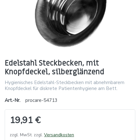
Edelstahl Steckbecken, mit
Knopfdeckel, silberglänzend
Hygienisches Edelstahl-Steckbecken mit abnehmbarem
Knopfdeckel für diskrete Patientenhygiene am Bett.
Art.-Nr.
procare-54713
19,91 €
zzgl. MwSt. zzgl.
Versandkosten