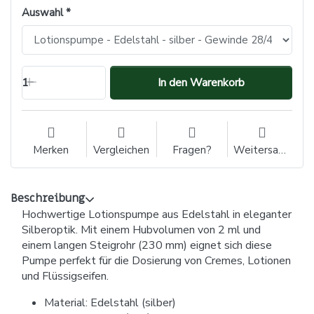
Auswahl
1
In den Warenkorb
Merken
Vergleichen
Fragen?
Weitersagen
Beschreibung
Hochwertige Lotionspumpe aus Edelstahl in eleganter
Silberoptik. Mit einem Hubvolumen von 2 ml und
einem langen Steigrohr (230 mm) eignet sich diese
Pumpe perfekt für die Dosierung von Cremes, Lotionen
und Flüssigseifen.
Material: Edelstahl (silber)