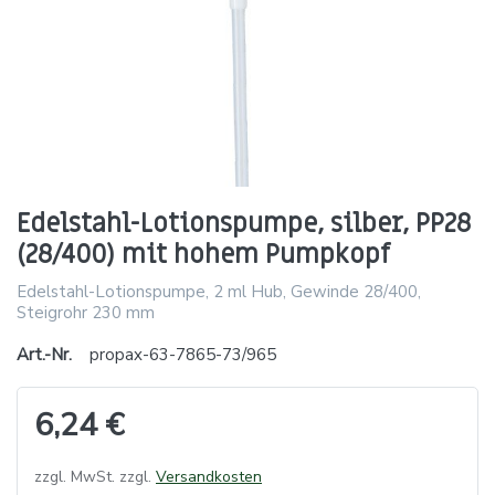
Edelstahl-Lotionspumpe, silber, PP28
(28/400) mit hohem Pumpkopf
Edelstahl-Lotionspumpe, 2 ml Hub, Gewinde 28/400,
Steigrohr 230 mm
Art.-Nr.
propax-63-7865-73/965
6,24 €
zzgl. MwSt. zzgl.
Versandkosten