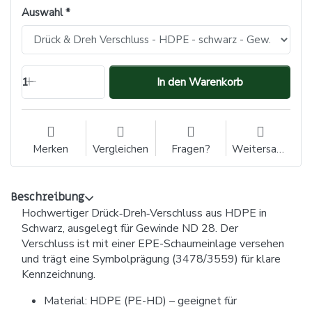
Auswahl
1
In den Warenkorb
Merken
Vergleichen
Fragen?
Weitersagen
Beschreibung
Hochwertiger Drück‑Dreh‑Verschluss aus HDPE in
Schwarz, ausgelegt für Gewinde ND 28. Der
Verschluss ist mit einer EPE-Schaumeinlage versehen
und trägt eine Symbolprägung (3478/3559) für klare
Kennzeichnung.
Material: HDPE (PE-HD) – geeignet für