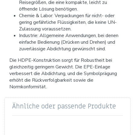
Reisegrößen, die eine kompakte, leicht zu
öffnende Lösung benötigen.
Chemie & Labor: Verpackungen für nicht- oder
gering gefährliche Flüssigkeiten, die keine UN-
Zulassung voraussetzen.
Industrie: Allgemeine Anwendungen, bei denen
einfache Bedienung (Drücken und Drehen) und
zuverlässige Abdichtung gewünscht sind.
Die HDPE-Konstruktion sorgt für Robustheit bei
gleichzeitig geringem Gewicht. Die EPE-Einlage
verbessert die Abdichtung, und die Symbolprägung
erhöht die Rückverfolgbarkeit sowie die
Normkonformität.
Ähnliche oder passende Produkte