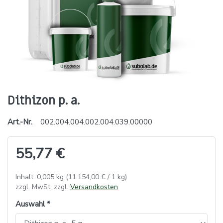
Dithizon p. a.
Art.-Nr.
002.004.004.002.004.039.00000
55,77 €
Inhalt: 0,005 kg (11.154,00 € / 1 kg)
zzgl. MwSt. zzgl.
Versandkosten
Auswahl