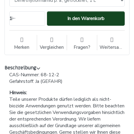
1
In den Warenkorb
Merken
Vergleichen
Fragen?
Weitersagen
Beschreibung
CAS-Nummer: 68-12-2
Gefahrstoff: Ja (GEFAHR)
Hinweis:
Teile unserer Produkte dürfen lediglich als nicht-
biozide Anwendungen genutzt werden. Bitte beachten
Sie die gesetzlichen Verwendungsvorgaben hinsichtlich
der entsprechenden Verordnung. Wir liefern
ausschließlich auf der Grundlage unserer allgemeinen
Geschäftsbedingungen. Gerne stellen wir Ihnen diese