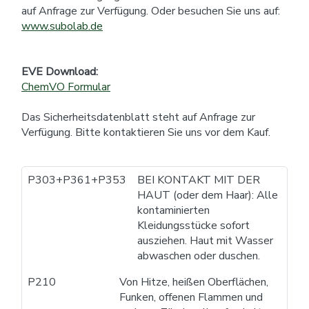
auf Anfrage zur Verfügung. Oder besuchen Sie uns auf:
www.subolab.de
EVE Download:
ChemVO Formular
Das Sicherheitsdatenblatt steht auf Anfrage zur
Verfügung. Bitte kontaktieren Sie uns vor dem Kauf.
P303+P361+P353
BEI KONTAKT MIT DER
HAUT (oder dem Haar): Alle
kontaminierten
Kleidungsstücke sofort
ausziehen. Haut mit Wasser
abwaschen oder duschen.
P210
Von Hitze, heißen Oberflächen,
Funken, offenen Flammen und