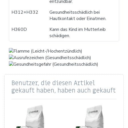
entzündbar.
H312+H332
Gesundheitsschädlich bei
Hautkontakt oder Einatmen.
H360D
Kann das Kind im Mutterleib
schädigen.
Benutzer, die diesen Artikel
gekauft haben, haben auch gekauft