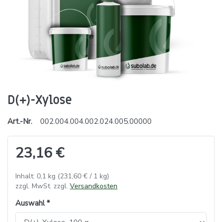
D(+)-Xylose
Art.-Nr.
002.004.004.002.024.005.00000
23,16 €
Inhalt: 0,1 kg (231,60 € / 1 kg)
zzgl. MwSt. zzgl.
Versandkosten
Auswahl