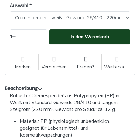
Auswahl
1
In den Warenkorb
Merken
Vergleichen
Fragen?
Weitersagen
Beschreibung
Robuster Cremespender aus Polypropylen (PP) in
Weiß mit Standard-Gewinde 28/410 und langem
Steigrohr (220 mm). Gewicht pro Stück: ca. 12 g.
Material: PP (physiologisch unbedenklich,
geeignet für Lebensmittel- und
Kosmetikverpackungen)