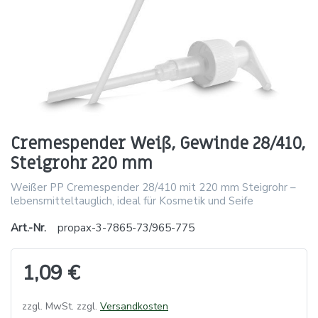
Cremespender Weiß, Gewinde 28/410,
Steigrohr 220 mm
Weißer PP Cremespender 28/410 mit 220 mm Steigrohr –
lebensmitteltauglich, ideal für Kosmetik und Seife
Art.-Nr.
propax-3-7865-73/965-775
1,09 €
zzgl. MwSt. zzgl.
Versandkosten