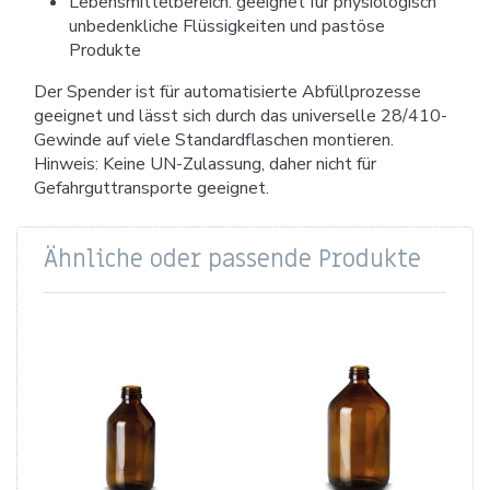
Lebensmittelbereich: geeignet für physiologisch
unbedenkliche Flüssigkeiten und pastöse
Produkte
Der Spender ist für automatisierte Abfüllprozesse
geeignet und lässt sich durch das universelle 28/410-
Gewinde auf viele Standardflaschen montieren.
Hinweis: Keine UN-Zulassung, daher nicht für
Gefahrguttransporte geeignet.
Ähnliche oder passende Produkte