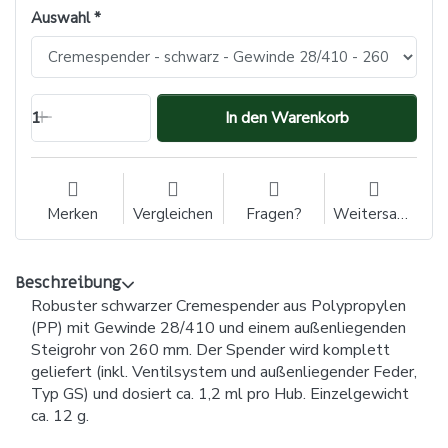
Auswahl
1
In den Warenkorb
Merken
Vergleichen
Fragen?
Weitersagen
Beschreibung
Robuster schwarzer Cremespender aus Polypropylen
(PP) mit Gewinde 28/410 und einem außenliegenden
Steigrohr von 260 mm. Der Spender wird komplett
geliefert (inkl. Ventilsystem und außenliegender Feder,
Typ GS) und dosiert ca. 1,2 ml pro Hub. Einzelgewicht
ca. 12 g.