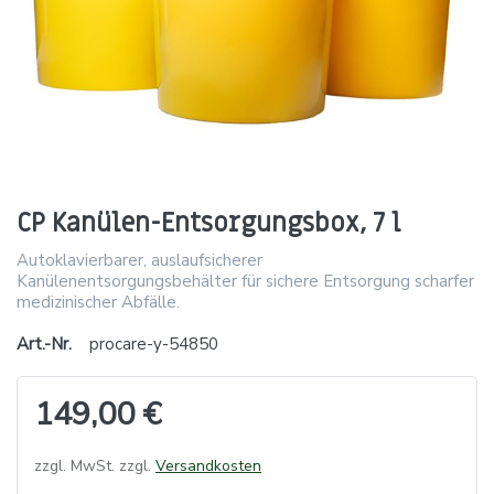
CP Kanülen-Entsorgungsbox, 7 l
Autoklavierbarer, auslaufsicherer
Kanülenentsorgungsbehälter für sichere Entsorgung scharfer
medizinischer Abfälle.
Art.-Nr.
procare-y-54850
149,00 €
zzgl. MwSt. zzgl.
Versandkosten