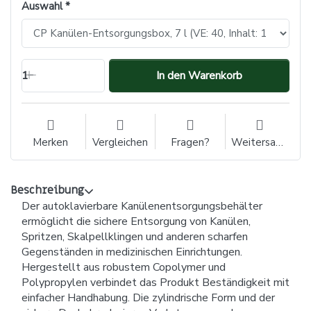
Auswahl
1
In den Warenkorb
Merken
Vergleichen
Fragen?
Weitersagen
Beschreibung
Der autoklavierbare Kanülenentsorgungsbehälter
ermöglicht die sichere Entsorgung von Kanülen,
Spritzen, Skalpellklingen und anderen scharfen
Gegenständen in medizinischen Einrichtungen.
Hergestellt aus robustem Copolymer und
Polypropylen verbindet das Produkt Beständigkeit mit
einfacher Handhabung. Die zylindrische Form und der