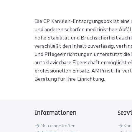
Die CP Kanülen-Entsorgungsbox ist eine r
und anderen scharfen medizinischen Abfäl
hohe Stabilität und Bruchsicherheit auch 
verschließt den Inhalt zuverlässig, verhi
und Pflegeeinrichtungen unterstützt die 
autoklavierbare Eigenschaft ermöglicht ei
professionellen Einsatz. AMPri ist Ihr ve
Beratung für Ihre Einrichtung.
Informationen
Serv
Neu eingetroffen
Kon