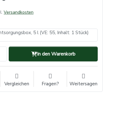
l.
Versandkosten
sorgungsbox, 5 l (VE: 55, Inhalt: 1 Stück)
In den Warenkorb
Vergleichen
Fragen?
Weitersagen