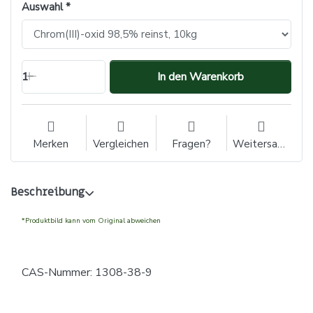
Auswahl
1
In den Warenkorb
Merken
Vergleichen
Fragen?
Weitersagen
Beschreibung
*Produktbild kann vom Original abweichen
CAS-Nummer: 1308-38-9