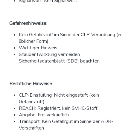
Signalwort: Kein Signalwort
Gefahrenhinweise:
Kein Gefahrstoff im Sinne der CLP-Verordnung (in
üblicher Form)
Wichtiger Hinweis:
Staubentwicklung vermeiden.
Sicherheitsdatenblatt (SDB) beachten.
Rechtliche Hinweise
CLP-Einstufung: Nicht eingestuft (kein
Gefahrstoff)
REACH: Registriert, kein SVHC-Stoff
Abgabe: Frei verkäuflich
Transport: Kein Gefahrgut im Sinne der ADR-
Vorschriften