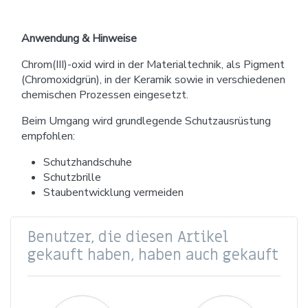
Anwendung & Hinweise
Chrom(III)-oxid wird in der Materialtechnik, als Pigment
(Chromoxidgrün), in der Keramik sowie in verschiedenen
chemischen Prozessen eingesetzt.
Beim Umgang wird grundlegende Schutzausrüstung
empfohlen:
Schutzhandschuhe
Schutzbrille
Staubentwicklung vermeiden
Benutzer, die diesen Artikel
gekauft haben, haben auch gekauft