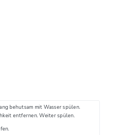
ng behutsam mit Wasser spülen.
keit entfernen. Weiter spülen.
fen.