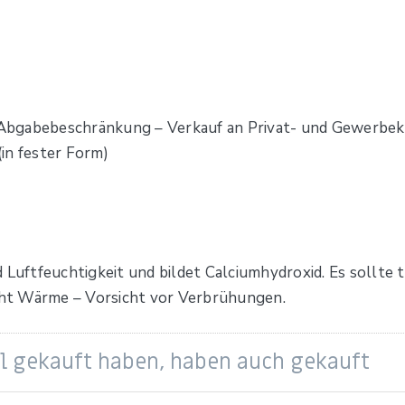
Abgabebeschränkung – Verkauf an Privat- und Gewerbek
in fester Form)
 Luftfeuchtigkeit und bildet Calciumhydroxid. Es sollte 
ht Wärme – Vorsicht vor Verbrühungen.
el gekauft haben, haben auch gekauft