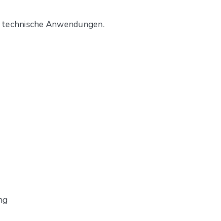
und technische Anwendungen.
ng