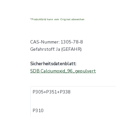
*Produktbild kann vom Original abweichen
CAS-Nummer: 1305-78-8
Gefahrstoff: Ja (GEFAHR)
Sicherheitsdatenblatt:
SDB Calciumoxid_96_gepulvert
P305+P351+P338
P310