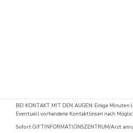
BEI KONTAKT MIT DEN AUGEN: Einige Minuten la
Eventuell vorhandene Kontaktlinsen nach Möglich
Sofort GIFTINFORMATIONSZENTRUM/Arzt anru