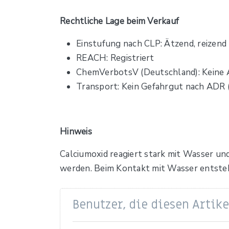
Rechtliche Lage beim Verkauf
Einstufung nach CLP: Ätzend, reizend
REACH: Registriert
ChemVerbotsV (Deutschland): Keine 
Transport: Kein Gefahrgut nach ADR (
Hinweis
Calciumoxid reagiert stark mit Wasser und
werden. Beim Kontakt mit Wasser entste
Benutzer, die diesen Artik