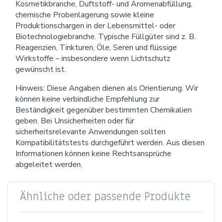
Kosmetikbranche, Duftstoff- und Aromenabfüllung,
chemische Probenlagerung sowie kleine
Produktionschargen in der Lebensmittel- oder
Biotechnologiebranche. Typische Füllgüter sind z. B.
Reagenzien, Tinkturen, Öle, Seren und flüssige
Wirkstoffe – insbesondere wenn Lichtschutz
gewünscht ist.
Hinweis: Diese Angaben dienen als Orientierung. Wir
können keine verbindliche Empfehlung zur
Beständigkeit gegenüber bestimmten Chemikalien
geben. Bei Unsicherheiten oder für
sicherheitsrelevante Anwendungen sollten
Kompatibilitätstests durchgeführt werden. Aus diesen
Informationen können keine Rechtsansprüche
abgeleitet werden.
Ähnliche oder passende Produkte