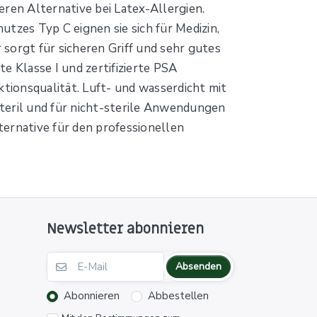
en Alternative bei Latex-Allergien.
tzes Typ C eignen sie sich für Medizin,
sorgt für sicheren Griff und sehr gutes
e Klasse I und zertifizierte PSA
ktionsqualität. Luft- und wasserdicht mit
nsteril und für nicht-sterile Anwendungen
ternative für den professionellen
Newsletter abonnieren
Absenden
Abonnieren
Abbestellen