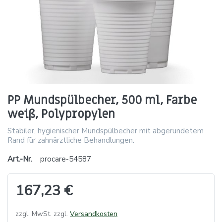
PP Mundspülbecher, 500 ml, Farbe
weiß, Polypropylen
Stabiler, hygienischer Mundspülbecher mit abgerundetem
Rand für zahnärztliche Behandlungen.
Art.-Nr.
procare-54587
167,23 €
zzgl. MwSt. zzgl.
Versandkosten