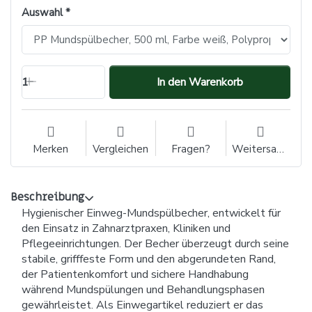
Auswahl
1
In den Warenkorb
Merken
Vergleichen
Fragen?
Weitersagen
Beschreibung
Hygienischer Einweg-Mundspülbecher, entwickelt für
den Einsatz in Zahnarztpraxen, Kliniken und
Pflegeeinrichtungen. Der Becher überzeugt durch seine
stabile, grifffeste Form und den abgerundeten Rand,
der Patientenkomfort und sichere Handhabung
während Mundspülungen und Behandlungsphasen
gewährleistet. Als Einwegartikel reduziert er das