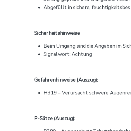
Abgefüllt in sichere, feuchtigkeitsbe
Sicherheitshinweise
Beim Umgang sind die Angaben im Sich
Signalwort: Achtung
Gefahrenhinweise (Auszug):
H319 – Verursacht schwere Augenre
P-Sätze (Auszug):