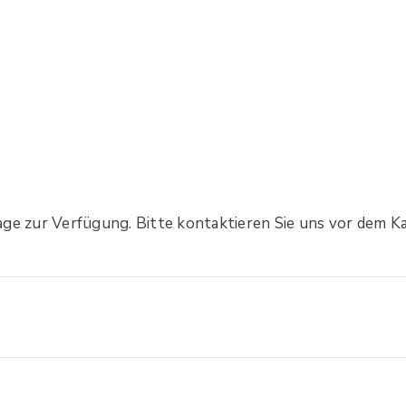
age zur Verfügung. Bitte kontaktieren Sie uns vor dem Ka