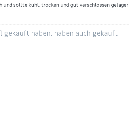
h und sollte kühl, trocken und gut verschlossen gelage
el gekauft haben, haben auch gekauft