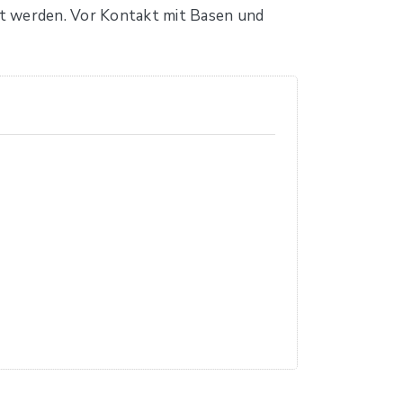
rt werden. Vor Kontakt mit Basen und