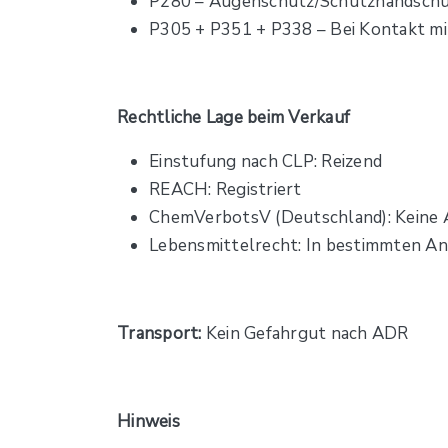
P280 – Augenschutz/Schutzhandschu
P305 + P351 + P338 – Bei Kontakt mi
Rechtliche Lage beim Verkauf
Einstufung nach CLP: Reizend
REACH: Registriert
ChemVerbotsV (Deutschland): Keine 
Lebensmittelrecht: In bestimmten An
Transport:
Kein Gefahrgut nach ADR
Hinweis