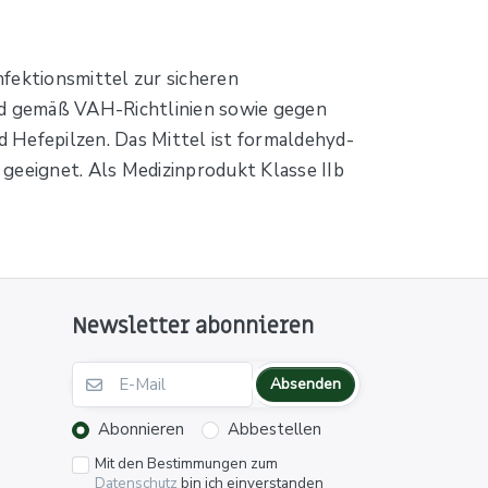
fektionsmittel zur sicheren
zid gemäß VAH-Richtlinien sowie gegen
 Hefepilzen. Das Mittel ist formaldehyd-
geeignet. Als Medizinprodukt Klasse IIb
Newsletter abonnieren
Absenden
Abonnieren
Abbestellen
Mit den Bestimmungen zum
Datenschutz
bin ich einverstanden