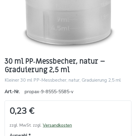
30 ml PP‑Messbecher, natur –
Graduierung 2,5 ml
Kleiner 30 ml PP-Messbecher, natur, Graduierung 2,5 ml
Art.-Nr.
propax-9-8555-5585-v
0,23 €
zzgl. MwSt. zzgl.
Versandkosten
Auswahl