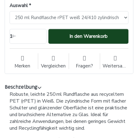
Auswahl
1
In den Warenkorb
Merken
Vergleichen
Fragen?
Weitersagen
Beschreibung
Robuste, leichte 250 ml Rundflasche aus recyceltem
PET (rPET) in Weiß. Die zylindrische Form mit flacher
Schulter und glänzender Oberfläche ist eine praktische
und bruchsichere Alternative zu Glas. Ideal für
zahlreiche Anwendungen, bei denen geringes Gewicht
und Recyclingfähigkeit wichtig sind.