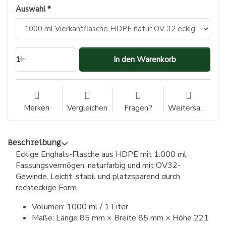
Auswahl
1
In den Warenkorb
Merken
Vergleichen
Fragen?
Weitersagen
Beschreibung
Eckige Enghals-Flasche aus HDPE mit 1.000 ml
Fassungsvermögen, naturfarbig und mit OV32-
Gewinde. Leicht, stabil und platzsparend durch
rechteckige Form.
Volumen: 1000 ml / 1 Liter
Maße: Länge 85 mm × Breite 85 mm × Höhe 221