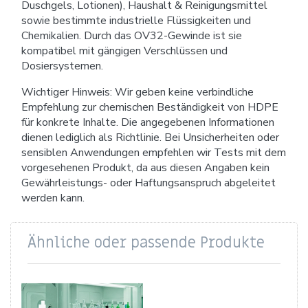
Duschgels, Lotionen), Haushalt & Reinigungsmittel
sowie bestimmte industrielle Flüssigkeiten und
Chemikalien. Durch das OV32-Gewinde ist sie
kompatibel mit gängigen Verschlüssen und
Dosiersystemen.
Wichtiger Hinweis: Wir geben keine verbindliche
Empfehlung zur chemischen Beständigkeit von HDPE
für konkrete Inhalte. Die angegebenen Informationen
dienen lediglich als Richtlinie. Bei Unsicherheiten oder
sensiblen Anwendungen empfehlen wir Tests mit dem
vorgesehenen Produkt, da aus diesen Angaben kein
Gewährleistungs- oder Haftungsanspruch abgeleitet
werden kann.
Ähnliche oder passende Produkte