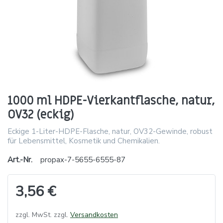
1000 ml HDPE-Vierkantflasche, natur,
OV32 (eckig)
Eckige 1-Liter-HDPE-Flasche, natur, OV32-Gewinde, robust
für Lebensmittel, Kosmetik und Chemikalien.
Art.-Nr.
propax-7-5655-6555-87
3,56 €
zzgl. MwSt. zzgl.
Versandkosten