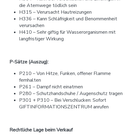
die Atemwege tödlich sein
H315 – Verursacht Hautreizungen
H336 – Kann Schläfrigkeit und Benommenheit
verursachen
H410 – Sehr giftig für Wasserorganismen mit
langfristiger Wirkung
P-Sätze (Auszug):
P210 – Von Hitze, Funken, offener Flamme
fernhalten
P261 – Dampf nicht einatmen
P280 – Schutzhandschuhe / Augenschutz tragen
P301 + P310 – Bei Verschlucken: Sofort
GIFTINFORMATIONSZENTRUM anrufen
Rechtliche Lage beim Verkauf