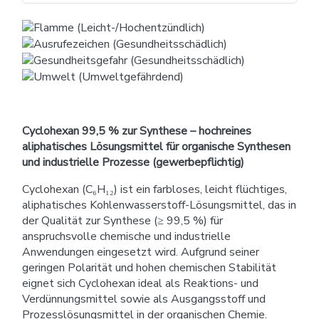
Cyclohexan 99,5 % zur Synthese – hochreines
aliphatisches Lösungsmittel für organische Synthesen
und industrielle Prozesse (gewerbepflichtig)
Cyclohexan (C₆H₁₂) ist ein farbloses, leicht flüchtiges,
aliphatisches Kohlenwasserstoff-Lösungsmittel, das in
der Qualität zur Synthese (≥ 99,5 %) für
anspruchsvolle chemische und industrielle
Anwendungen eingesetzt wird. Aufgrund seiner
geringen Polarität und hohen chemischen Stabilität
eignet sich Cyclohexan ideal als Reaktions- und
Verdünnungsmittel sowie als Ausgangsstoff und
Prozesslösungsmittel in der organischen Chemie.