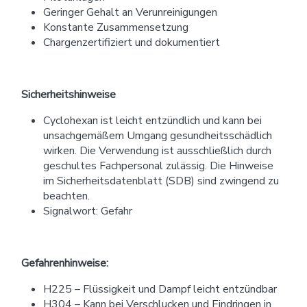
Geringer Gehalt an Verunreinigungen
Konstante Zusammensetzung
Chargenzertifiziert und dokumentiert
Sicherheitshinweise
Cyclohexan ist leicht entzündlich und kann bei
unsachgemäßem Umgang gesundheitsschädlich
wirken. Die Verwendung ist ausschließlich durch
geschultes Fachpersonal zulässig. Die Hinweise
im Sicherheitsdatenblatt (SDB) sind zwingend zu
beachten.
Signalwort: Gefahr
Gefahrenhinweise:
H225 – Flüssigkeit und Dampf leicht entzündbar
H304 – Kann bei Verschlucken und Eindringen in