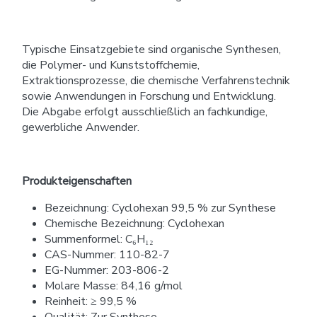
Typische Einsatzgebiete sind organische Synthesen,
die Polymer- und Kunststoffchemie,
Extraktionsprozesse, die chemische Verfahrenstechnik
sowie Anwendungen in Forschung und Entwicklung.
Die Abgabe erfolgt ausschließlich an fachkundige,
gewerbliche Anwender.
Produkteigenschaften
Bezeichnung: Cyclohexan 99,5 % zur Synthese
Chemische Bezeichnung: Cyclohexan
Summenformel: C₆H₁₂
CAS-Nummer: 110-82-7
EG-Nummer: 203-806-2
Molare Masse: 84,16 g/mol
Reinheit: ≥ 99,5 %