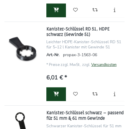
Kanister-Schlüssel RD 51, HDPE
schwarz (Gewinde 51)
Leichter HDPE-Kanister-Schlüssel RD 51
für 5–12 l Kanister mit Gewinde 51
Art.-Nr.
propax-3-1563-06
*
Preise zzgl. MwSt., zzgl.
Versandkosten
6,01 € *
Kanister-Schlüssel schwarz – passend
für 51 mm & 61 mm Gewinde
Schwarzer Kanister-Schlüssel für 51 mm