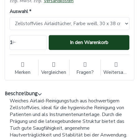
zzgl. MwSt. zzgl.
Versandkosten
Auswahl
1
In den Warenkorb
Merken
Vergleichen
Fragen?
Weitersagen
Beschreibung
Weiches Airlaid-Reinigungstuch aus hochwertigem
Zellstoffvlies, ideal für die hygienische Reinigung von
Patienten und als Instrumentenunterlage. Durch die
Prägung und die latexgebundene Struktur bietet das
Tuch gute Saugfähigkeit, angenehme
Hautverträglichkeit und Stabilität bei der Anwendung.