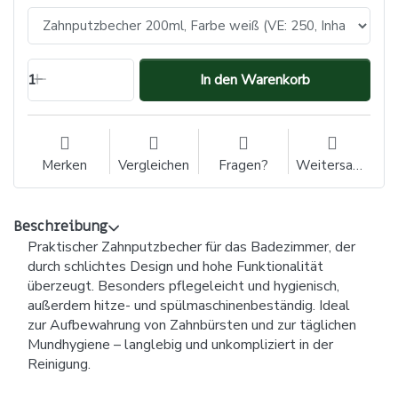
1
In den Warenkorb
Merken
Vergleichen
Fragen?
Weitersagen
Beschreibung
Praktischer Zahnputzbecher für das Badezimmer, der
durch schlichtes Design und hohe Funktionalität
überzeugt. Besonders pflegeleicht und hygienisch,
außerdem hitze- und spülmaschinenbeständig. Ideal
zur Aufbewahrung von Zahnbürsten und zur täglichen
Mundhygiene – langlebig und unkompliziert in der
Reinigung.