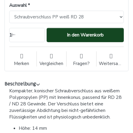
Auswahl
1
In den Warenkorb
Merken
Vergleichen
Fragen?
Weitersagen
Beschreibung
Kompakter, konischer Schraubverschluss aus weißem
Polypropylen (PP) mit Innenkonus, passend für RD 28
/ ND 28 Gewinde. Der Verschluss bietet eine
zuverlässige Abdichtung bei nicht-gefährlichen
Flüssigkeiten und ist physiologisch unbedenklich.
Höhe: 14 mm