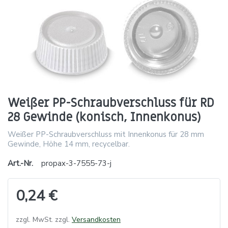
Weißer PP-Schraubverschluss für RD
28 Gewinde (konisch, Innenkonus)
Weißer PP-Schraubverschluss mit Innenkonus für 28 mm
Gewinde, Höhe 14 mm, recycelbar.
Art.-Nr.
propax-3-7555-73-j
0,24 €
zzgl. MwSt. zzgl.
Versandkosten