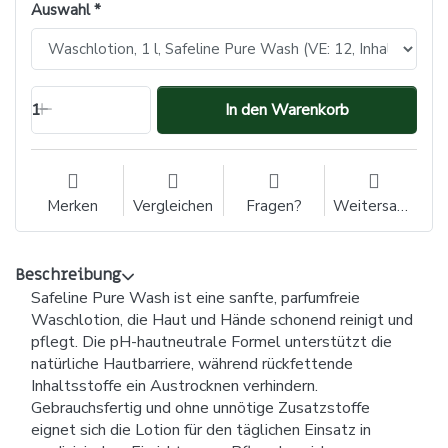
Auswahl
1
In den Warenkorb
Merken
Vergleichen
Fragen?
Weitersagen
Beschreibung
Safeline Pure Wash ist eine sanfte, parfumfreie
Waschlotion, die Haut und Hände schonend reinigt und
pflegt. Die pH-hautneutrale Formel unterstützt die
natürliche Hautbarriere, während rückfettende
Inhaltsstoffe ein Austrocknen verhindern.
Gebrauchsfertig und ohne unnötige Zusatzstoffe
eignet sich die Lotion für den täglichen Einsatz in