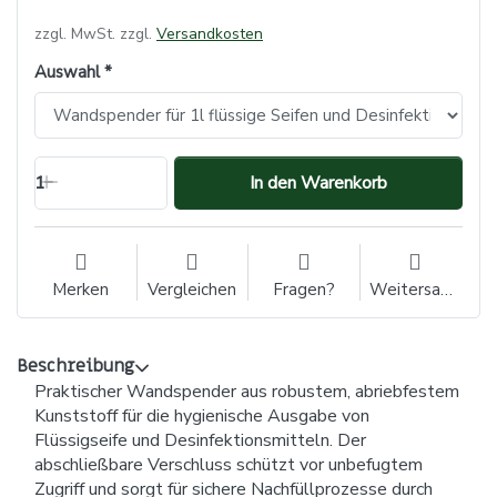
zzgl. MwSt. zzgl.
Versandkosten
Auswahl
1
In den Warenkorb
Merken
Vergleichen
Fragen?
Weitersagen
Beschreibung
Praktischer Wandspender aus robustem, abriebfestem
Kunststoff für die hygienische Ausgabe von
Flüssigseife und Desinfektionsmitteln. Der
abschließbare Verschluss schützt vor unbefugtem
Zugriff und sorgt für sichere Nachfüllprozesse durch