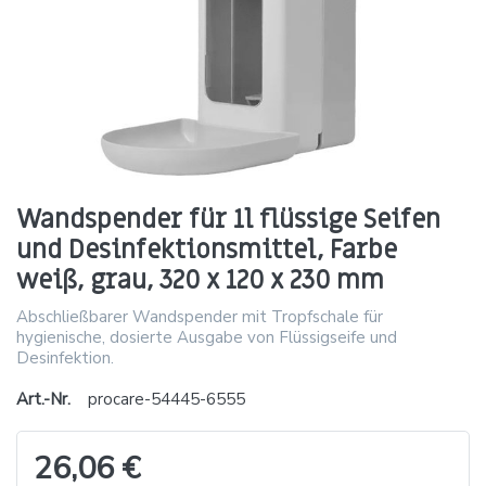
Wandspender für 1l flüssige Seifen
und Desinfektionsmittel, Farbe
weiß, grau, 320 x 120 x 230 mm
Abschließbarer Wandspender mit Tropfschale für
hygienische, dosierte Ausgabe von Flüssigseife und
Desinfektion.
Art.-Nr.
procare-54445-6555
26,06 €