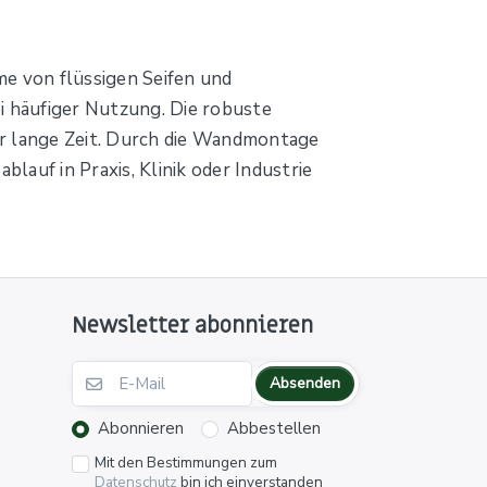
e von flüssigen Seifen und
i häufiger Nutzung. Die robuste
er lange Zeit. Durch die Wandmontage
lauf in Praxis, Klinik oder Industrie
Newsletter abonnieren
Absenden
Abonnieren
Abbestellen
Mit den Bestimmungen zum
Datenschutz
bin ich einverstanden