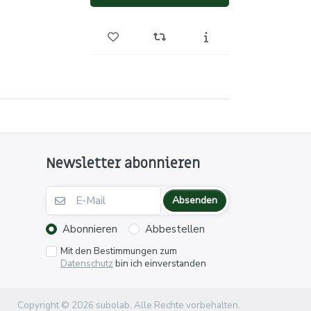
Newsletter abonnieren
Absenden
Abonnieren
Abbestellen
Mit den Bestimmungen zum
Datenschutz
bin ich einverstanden
Copyright © 2026 subolab. Alle Rechte vorbehalten.