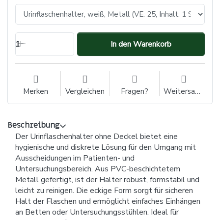
1
In den Warenkorb
Merken
Vergleichen
Fragen?
Weitersagen
Beschreibung
Der Urinflaschenhalter ohne Deckel bietet eine
hygienische und diskrete Lösung für den Umgang mit
Ausscheidungen im Patienten- und
Untersuchungsbereich. Aus PVC-beschichtetem
Metall gefertigt, ist der Halter robust, formstabil und
leicht zu reinigen. Die eckige Form sorgt für sicheren
Halt der Flaschen und ermöglicht einfaches Einhängen
an Betten oder Untersuchungsstühlen. Ideal für