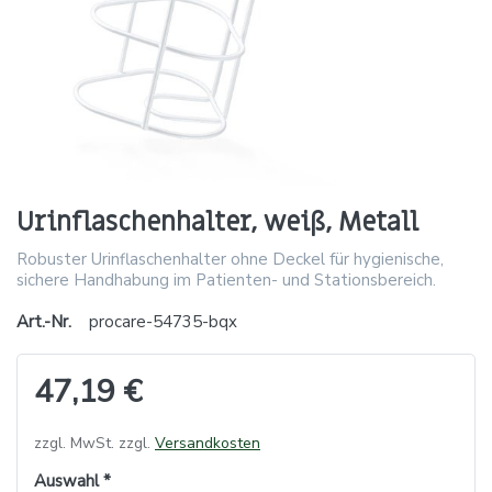
Urinflaschenhalter, weiß, Metall
Robuster Urinflaschenhalter ohne Deckel für hygienische,
sichere Handhabung im Patienten- und Stationsbereich.
Art.-Nr.
procare-54735-bqx
47,19 €
zzgl. MwSt. zzgl.
Versandkosten
Auswahl