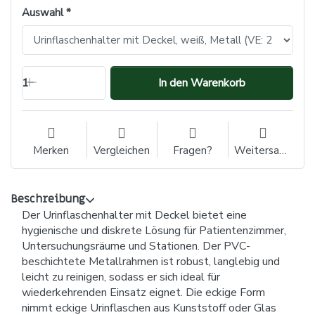
Auswahl
1
In den Warenkorb
Merken
Vergleichen
Fragen?
Weitersagen
Beschreibung
Der Urinflaschenhalter mit Deckel bietet eine
hygienische und diskrete Lösung für Patientenzimmer,
Untersuchungsräume und Stationen. Der PVC-
beschichtete Metallrahmen ist robust, langlebig und
leicht zu reinigen, sodass er sich ideal für
wiederkehrenden Einsatz eignet. Die eckige Form
nimmt eckige Urinflaschen aus Kunststoff oder Glas