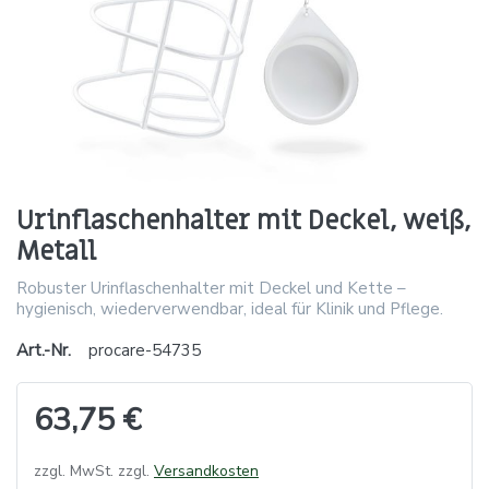
Urinflaschenhalter mit Deckel, weiß,
Metall
Robuster Urinflaschenhalter mit Deckel und Kette –
hygienisch, wiederverwendbar, ideal für Klinik und Pflege.
Art.-Nr.
procare-54735
63,75 €
zzgl. MwSt. zzgl.
Versandkosten