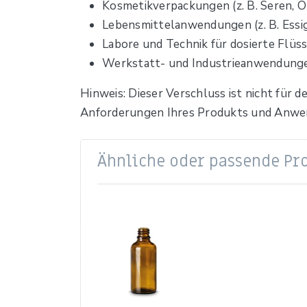
Kosmetikverpackungen (z. B. Seren, Ö
Lebensmittelanwendungen (z. B. Essig
Labore und Technik für dosierte Flüs
Werkstatt- und Industrieanwendungen
Hinweis: Dieser Verschluss ist nicht für 
Anforderungen Ihres Produkts und Anwe
Ähnliche oder passende Pr