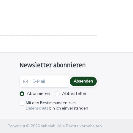
Newsletter abonnieren
Absenden
Abonnieren
Abbestellen
Mit den Bestimmungen zum
Datenschutz
bin ich einverstanden
Copyright © 2026 subolab. Alle Rechte vorbehalten.