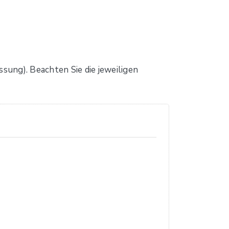
sung). Beachten Sie die jeweiligen