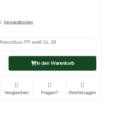
l.
Versandkosten
pfverschluss PP weiß GL 18
In den Warenkorb
Vergleichen
Fragen?
Weitersagen